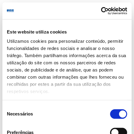
Este website utiliza cookies
Utilizamos cookies para personalizar conteúdo, permitir
Login/Register
funcionalidades de redes sociais e analisar o nosso
tráfego. Também partilhamos informações acerca da sua
utilização do site com os nossos parceiros de redes
sociais, de publicidade e de análise, que as podem
combinar com outras informações que lhes forneceu ou
recolhidas por estes a partir da sua utilização dos
respetivos serviços.
Seleção
Necessários
de
consentimento
Preferências