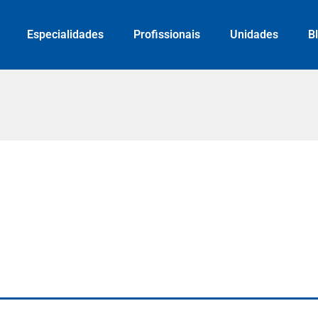
Especialidades
Profissionais
Unidades
B