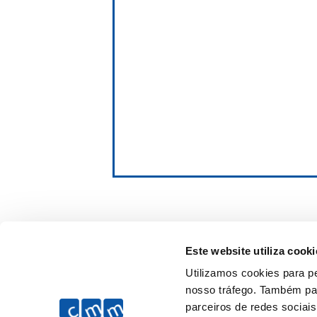
Este website utiliza cooki
Utilizamos cookies para pe
nosso tráfego. Também par
parceiros de redes sociai